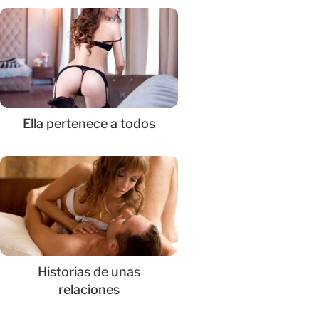
Ella pertenece a todos
Historias de unas
relaciones