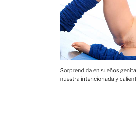
Sorprendida en sueños genita
nuestra intencionada y caliente