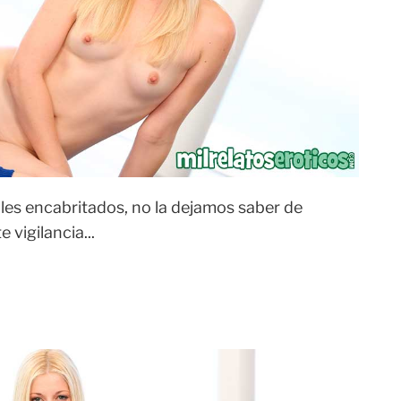
les encabritados, no la dejamos saber de
 vigilancia...