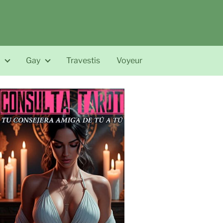
Gay
Travestis
Voyeur