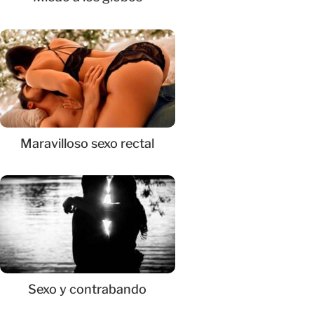
Maravilloso sexo rectal
Sexo y contrabando