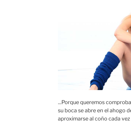
...Porque queremos comprobar
su boca se abre en el ahogo de
aproximarse al coño cada vez