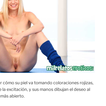
 cómo su piel va tomando coloraciones rojizas,
 la excitación, y sus manos dibujan el deseo al
 más abierto.