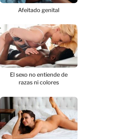
Afeitado genital
El sexo no entiende de
razas ni colores