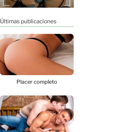
Últimas publicaciones
Placer completo