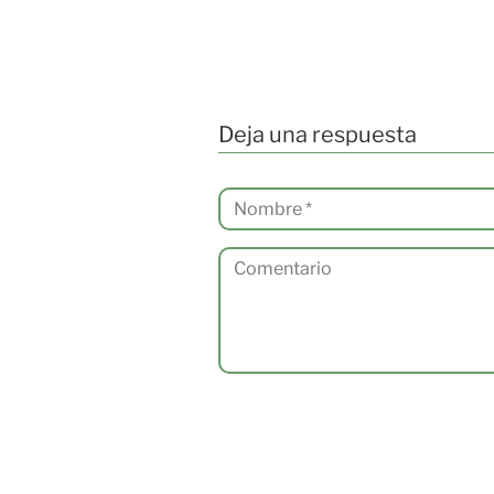
Deja una respuesta