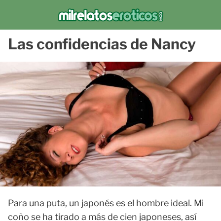
Las confidencias de Nancy
Para una puta, un japonés es el hombre ideal. Mi
coño se ha tirado a más de cien japoneses, así