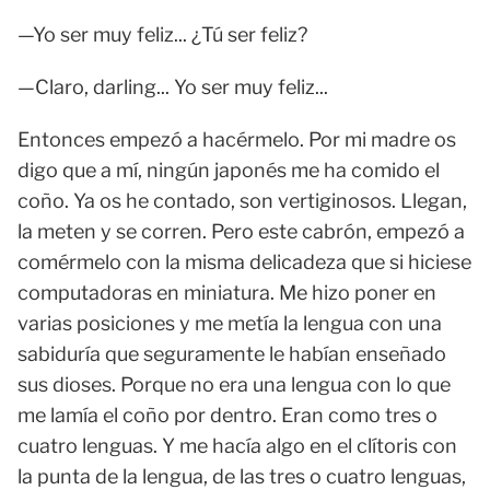
—Yo ser muy feliz... ¿Tú ser feliz?
—Claro, darling... Yo ser muy feliz...
Entonces empezó a hacérmelo. Por mi madre os
digo que a mí, ningún japonés me ha comido el
coño. Ya os he contado, son vertiginosos. Llegan,
la meten y se corren. Pero este cabrón, empezó a
comérmelo con la misma delicadeza que si hiciese
computadoras en miniatura. Me hizo poner en
varias posiciones y me metía la lengua con una
sabiduría que seguramente le habían enseñado
sus dioses. Porque no era una lengua con lo que
me lamía el coño por dentro. Eran como tres o
cuatro lenguas. Y me hacía algo en el clítoris con
la punta de la lengua, de las tres o cuatro lenguas,