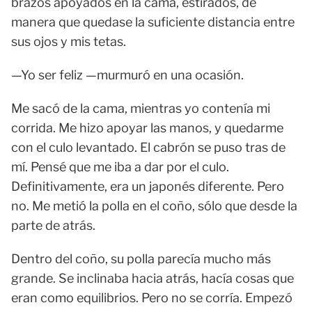
brazos apoyados en la cama, estirados, de
manera que quedase la suficiente distancia entre
sus ojos y mis tetas.
—Yo ser feliz —murmuró en una ocasión.
Me sacó de la cama, mientras yo contenía mi
corrida. Me hizo apoyar las manos, y quedarme
con el culo levantado. El cabrón se puso tras de
mí. Pensé que me iba a dar por el culo.
Definitivamente, era un japonés diferente. Pero
no. Me metió la polla en el coño, sólo que desde la
parte de atrás.
Dentro del coño, su polla parecía mucho más
grande. Se inclinaba hacia atrás, hacía cosas que
eran como equilibrios. Pero no se corría. Empezó