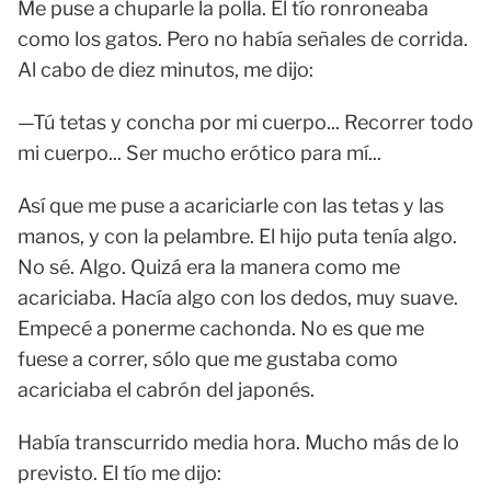
Me puse a chuparle la polla. El tío ronroneaba
como los gatos. Pero no había señales de corrida.
Al cabo de diez minutos, me dijo:
—Tú tetas y concha por mi cuerpo... Recorrer todo
mi cuerpo... Ser mucho erótico para mí...
Así que me puse a acariciarle con las tetas y las
manos, y con la pelambre. El hijo puta tenía algo.
No sé. Algo. Quizá era la manera como me
acariciaba. Hacía algo con los dedos, muy suave.
Empecé a ponerme cachonda. No es que me
fuese a correr, sólo que me gustaba como
acariciaba el cabrón del japonés.
Había transcurrido media hora. Mucho más de lo
previsto. El tío me dijo: