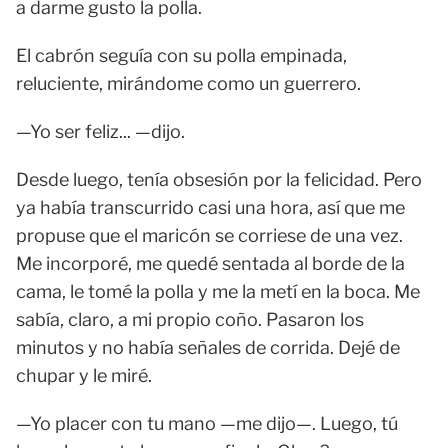
a darme gusto la polla.
El cabrón seguía con su polla empinada,
reluciente, mirándome como un guerrero.
—Yo ser feliz... —dijo.
Desde luego, tenía obsesión por la felicidad. Pero
ya había transcurrido casi una hora, así que me
propuse que el maricón se corriese de una vez.
Me incorporé, me quedé sentada al borde de la
cama, le tomé la polla y me la metí en la boca. Me
sabía, claro, a mi propio coño. Pasaron los
minutos y no había señales de corrida. Dejé de
chupar y le miré.
—Yo placer con tu mano —me dijo—. Luego, tú