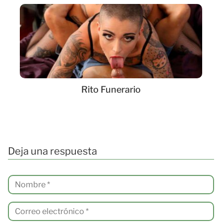
Rito Funerario
Deja una respuesta