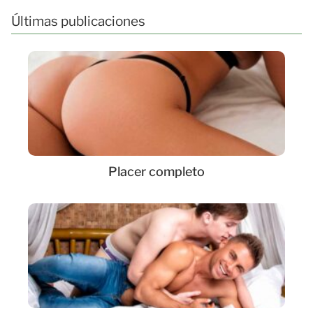
Últimas publicaciones
Placer completo