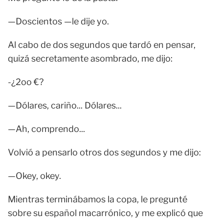
—Doscientos —le dije yo.
Al cabo de dos segundos que tardó en pensar,
quizá secretamente asombrado, me dijo:
-¿2oo €?
—Dólares, cariño... Dólares...
—Ah, comprendo...
Volvió a pensarlo otros dos segundos y me dijo:
—Okey, okey.
Mientras terminábamos la copa, le pregunté
sobre su español macarrónico, y me explicó que