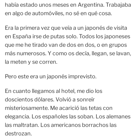
había estado unos meses en Argentina. Trabajaba
en algo de automóviles, no sé en qué cosa.
Era la primera vez que veía a un japonés de visita
en España irse de putas solo. Todos los japoneses
que me he tirado van de dos en dos, o en grupos
más numerosos. Y como os decía, llegan, se lavan,
la meten y se corren.
Pero este era un japonés imprevisto.
En cuanto llegamos al hotel, me dio los
doscientos dólares. Volvió a sonreír
misteriosamente. Me acarició las tetas con
elegancia. Los españoles las soban. Los alemanes
las maltratan. Los americanos borrachos las
destrozan.