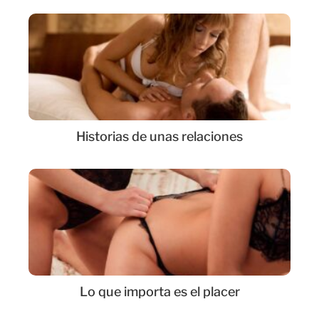
Historias de unas relaciones
Lo que importa es el placer