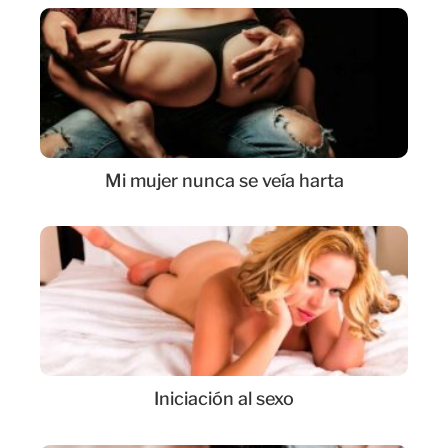
Mi mujer nunca se veía harta
Iniciación al sexo