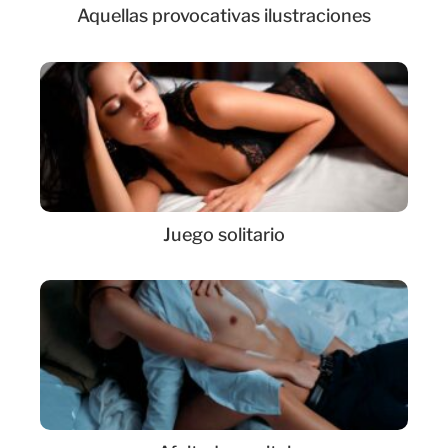
Aquellas provocativas ilustraciones
Juego solitario