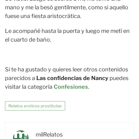
mano y me la besó gentilmente, como si aquello
fuese una fiesta aristocrática.
Le acompañé hasta la puerta y luego me metí en
el cuarto de baño.
Si te ha gustado y quieres leer otros contenidos
parecidos a
Las confidencias de Nancy
puedes
visitar la categoría
Confesiones
.
Relatos eroticos prostitutas
milRelatos