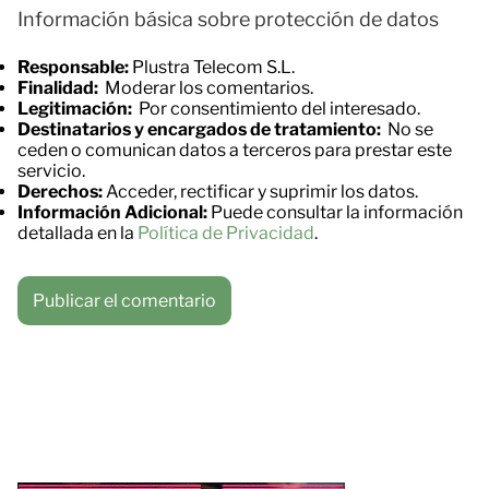
Información básica sobre protección de datos
Responsable:
Plustra Telecom S.L.
Finalidad:
Moderar los comentarios.
Legitimación:
Por consentimiento del interesado.
Destinatarios y encargados de tratamiento:
No se
ceden o comunican datos a terceros para prestar este
servicio.
Derechos:
Acceder, rectificar y suprimir los datos.
Información Adicional:
Puede consultar la información
detallada en la
Política de Privacidad
.