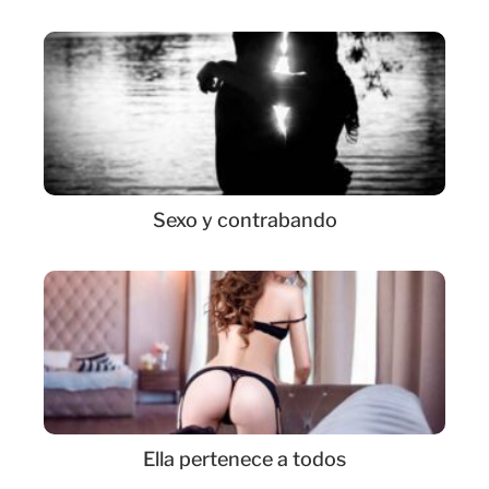
Sexo y contrabando
Ella pertenece a todos