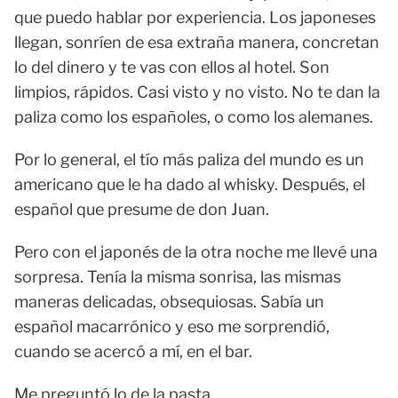
que puedo hablar por experiencia. Los japoneses
llegan, sonríen de esa extraña manera, concretan
lo del dinero y te vas con ellos al hotel. Son
limpios, rápidos. Casi visto y no visto. No te dan la
paliza como los españoles, o como los alemanes.
Por lo general, el tío más paliza del mundo es un
americano que le ha dado al whisky. Después, el
español que presume de don Juan.
Pero con el japonés de la otra noche me llevé una
sorpresa. Tenía la misma sonrisa, las mismas
maneras delicadas, obsequiosas. Sabía un
español macarrónico y eso me sorprendió,
cuando se acercó a mí, en el bar.
Me preguntó lo de la pasta.