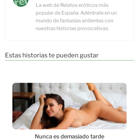
La web de Relatos eróticos más
popular de España. Adéntrate en un
mundo de fantasías ardientes con
nuestras historias provocativas.
Estas historias te pueden gustar
Nunca es demasiado tarde