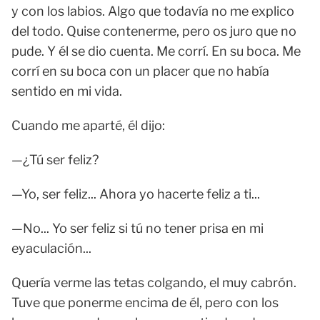
y con los labios. Algo que todavía no me explico
del todo. Quise contenerme, pero os juro que no
pude. Y él se dio cuenta. Me corrí. En su boca. Me
corrí en su boca con un placer que no había
sentido en mi vida.
Cuando me aparté, él dijo:
—¿Tú ser feliz?
—Yo, ser feliz... Ahora yo hacerte feliz a ti...
—No... Yo ser feliz si tú no tener prisa en mi
eyaculación...
Quería verme las tetas colgando, el muy cabrón.
Tuve que ponerme encima de él, pero con los