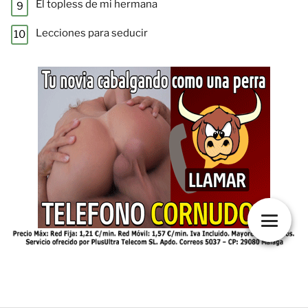
El topless de mi hermana
Lecciones para seducir