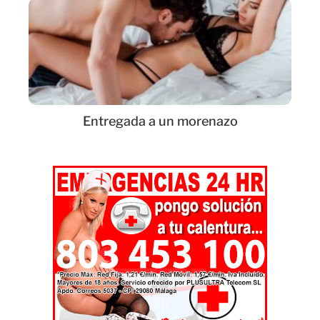
Entregada a un morenazo