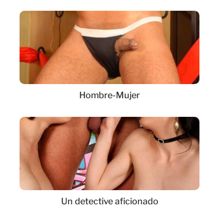
Hombre-Mujer
Un detective aficionado