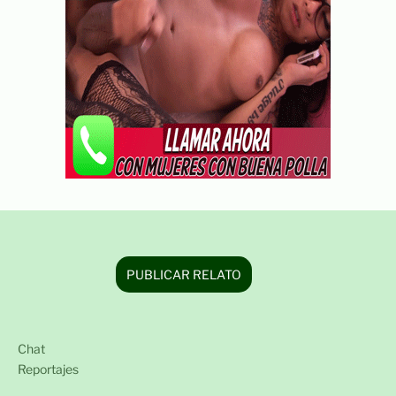
PUBLICAR RELATO
Chat
Reportajes