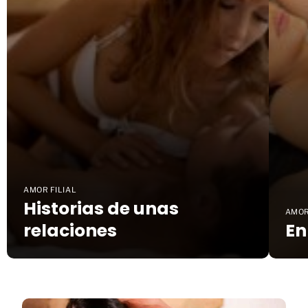
AMOR FILIAL
Historias de unas
AMOR
relaciones
En