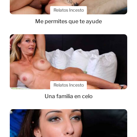
Relatos Incesto
Me permites que te ayude
Relatos Incesto
Una familia en celo