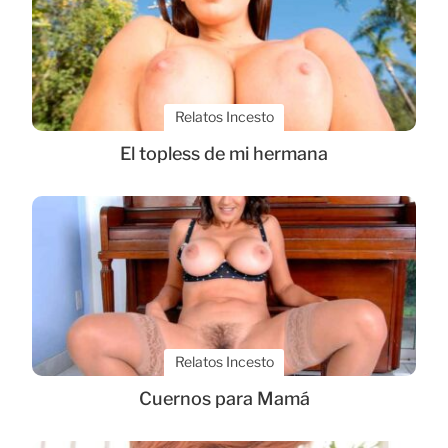
Relatos Incesto
El topless de mi hermana
Relatos Incesto
Cuernos para Mamá