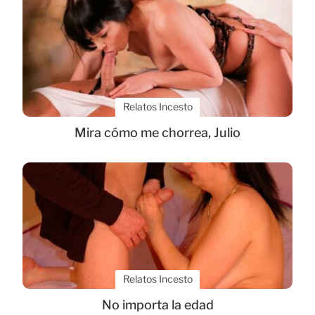
Relatos Incesto
Mira cómo me chorrea, Julio
Relatos Incesto
No importa la edad