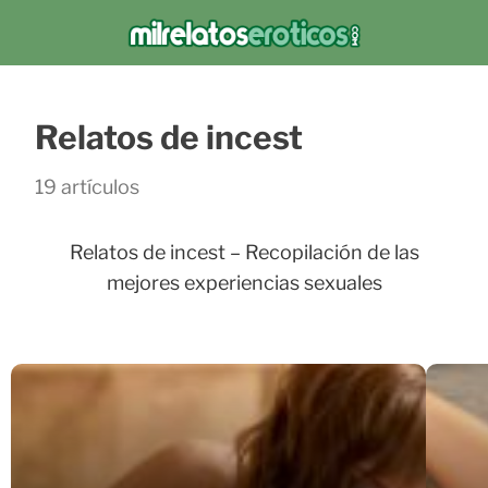
Relatos de incest
19 artículos
Relatos de incest – Recopilación de las
mejores experiencias sexuales