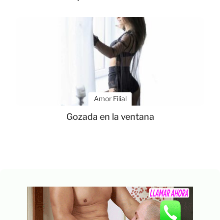
Amor Filial
Gozada en la ventana