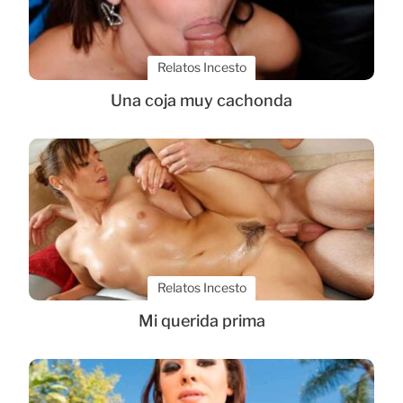
Relatos Incesto
Una coja muy cachonda
Relatos Incesto
Mi querida prima