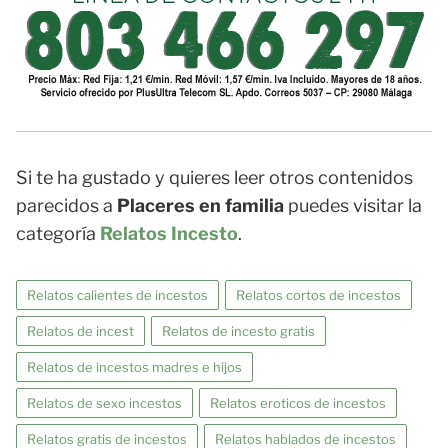
Si te ha gustado y quieres leer otros contenidos
parecidos a
Placeres en familia
puedes visitar la
categoría
Relatos Incesto
.
Relatos calientes de incestos
Relatos cortos de incestos
Relatos de incest
Relatos de incesto gratis
Relatos de incestos madres e hijos
Relatos de sexo incestos
Relatos eroticos de incestos
Relatos gratis de incestos
Relatos hablados de incestos