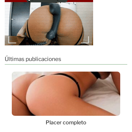
Últimas publicaciones
Placer completo