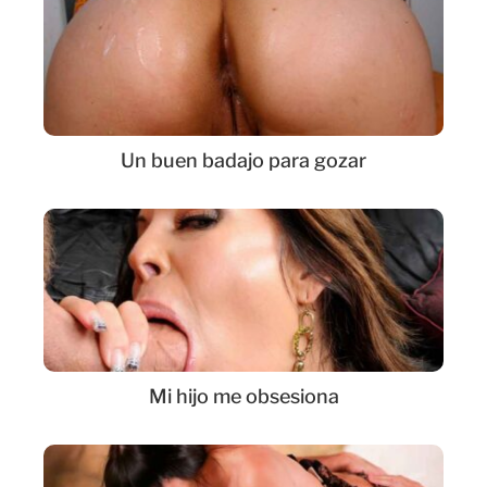
Un buen badajo para gozar
Mi hijo me obsesiona