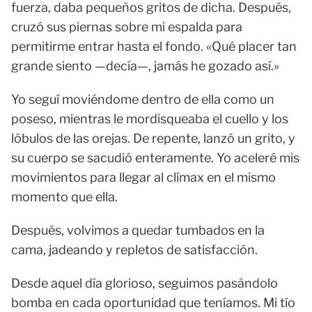
fuerza, daba pequeños gritos de dicha. Después,
cruzó sus piernas sobre mi espalda para
permitirme entrar hasta el fondo. «Qué placer tan
grande siento —decía—, jamás he gozado así.»
Yo seguí moviéndome dentro de ella como un
poseso, mientras le mordisqueaba el cuello y los
lóbulos de las orejas. De repente, lanzó un grito, y
su cuerpo se sacudió enteramente. Yo aceleré mis
movimientos para llegar al clímax en el mismo
momento que ella.
Después, volvimos a quedar tumbados en la
cama, jadeando y repletos de satisfacción.
Desde aquel día glorioso, seguimos pasándolo
bomba en cada oportunidad que teníamos. Mi tío