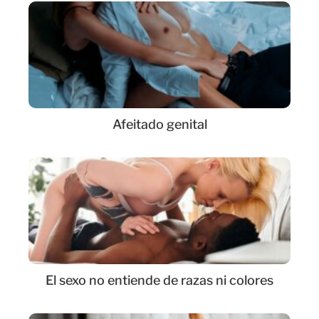
Afeitado genital
El sexo no entiende de razas ni colores