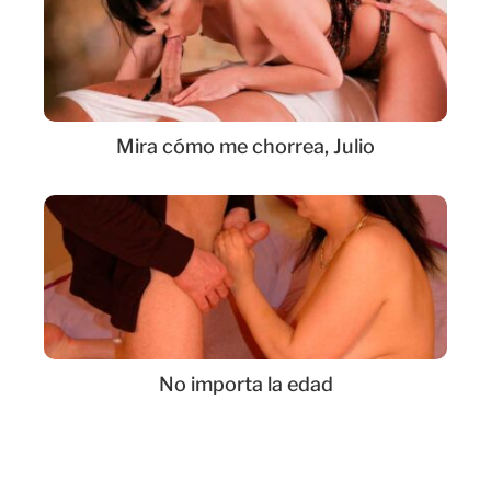
Mira cómo me chorrea, Julio
No importa la edad