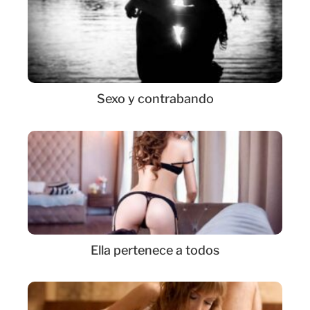
Sexo y contrabando
Ella pertenece a todos