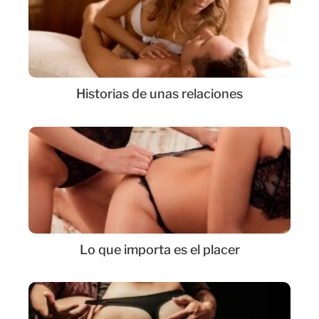
Historias de unas relaciones
Lo que importa es el placer