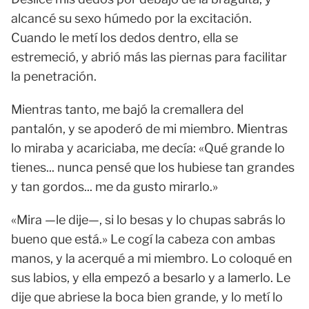
alcancé su sexo húmedo por la excitación.
Cuando le metí los dedos dentro, ella se
estremeció, y abrió más las piernas para facilitar
la penetración.
Mientras tanto, me bajó la cremallera del
pantalón, y se apoderó de mi miembro. Mientras
lo miraba y acariciaba, me decía: «Qué grande lo
tienes... nunca pensé que los hubiese tan grandes
y tan gordos... me da gusto mirarlo.»
«Mira —le dije—, si lo besas y lo chupas sabrás lo
bueno que está.» Le cogí la cabeza con ambas
manos, y la acerqué a mi miembro. Lo coloqué en
sus labios, y ella empezó a besarlo y a lamerlo. Le
dije que abriese la boca bien grande, y lo metí lo