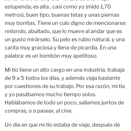
estupenda; es alta , casi como yo (mido 1,70
metros), buen tipo, buenas tetas y unas piernas
muy bonitas. Tiene un culo digno de mencionarse:
redondo, abultado, que lo mueve al andar que es
un gusto mirárselo. Su pelo es rubio natural, y una
carita muy graciosa y llena de picardía. En una
palabra: es un bombón muy apetitoso.
Mi tío tiene un alto cargo en una industria, trabaja
de 9 a 5 todos los días, y además viaja bastante
por cuestiones de su trabajo. Por esa razón, mi tía
y yo pasábamos mucho tiempo solos.
Hablábamos de todo un poco, salíamos juntos de
compras, o a pasear, al cine.
Un día en que mi tío estaba de viaje, después de