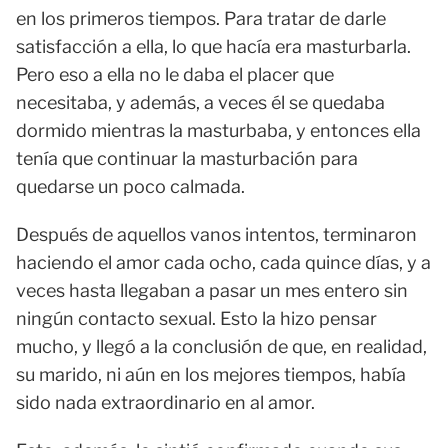
en los primeros tiempos. Para tratar de darle
satisfacción a ella, lo que hacía era masturbarla.
Pero eso a ella no le daba el placer que
necesitaba, y además, a veces él se quedaba
dormido mientras la masturbaba, y entonces ella
tenía que continuar la masturbación para
quedarse un poco calmada.
Después de aquellos vanos intentos, terminaron
haciendo el amor cada ocho, cada quince días, y a
veces hasta llegaban a pasar un mes entero sin
ningún contacto sexual. Esto la hizo pensar
mucho, y llegó a la conclusión de que, en realidad,
su marido, ni aún en los mejores tiempos, había
sido nada extraordinario en al amor.