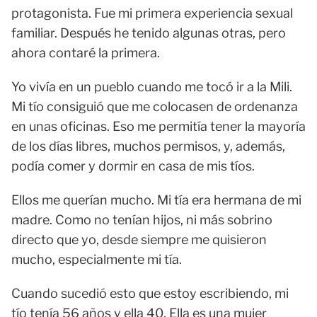
protagonista. Fue mi primera experiencia sexual
familiar. Después he tenido algunas otras, pero
ahora contaré la primera.
Yo vivía en un pueblo cuando me tocó ir a la Mili.
Mi tío consiguió que me colocasen de ordenanza
en unas oficinas. Eso me permitía tener la mayoría
de los días libres, muchos permisos, y, además,
podía comer y dormir en casa de mis tíos.
Ellos me querían mucho. Mi tía era hermana de mi
madre. Como no tenían hijos, ni más sobrino
directo que yo, desde siempre me quisieron
mucho, especialmente mi tía.
Cuando sucedió esto que estoy escribiendo, mi
tío tenía 56 años y ella 40. Ella es una mujer