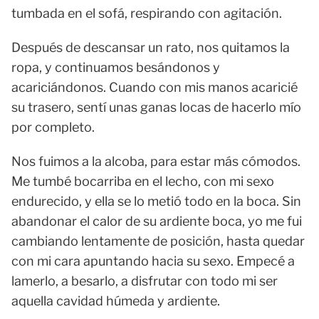
tumbada en el sofá, respirando con agitación.
Después de descansar un rato, nos quitamos la
ropa, y continuamos besándonos y
acariciándonos. Cuando con mis manos acaricié
su trasero, sentí unas ganas locas de hacerlo mío
por completo.
Nos fuimos a la alcoba, para estar más cómodos.
Me tumbé bocarriba en el lecho, con mi sexo
endurecido, y ella se lo metió todo en la boca. Sin
abandonar el calor de su ardiente boca, yo me fui
cambiando lentamente de posición, hasta quedar
con mi cara apuntando hacia su sexo. Empecé a
lamerlo, a besarlo, a disfrutar con todo mi ser
aquella cavidad húmeda y ardiente.