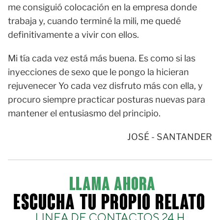
me consiguió colocación en la empresa donde
trabaja y, cuando terminé la mili, me quedé
definitivamente a vivir con ellos.
Mi tía cada vez está más buena. Es como si las
inyecciones de sexo que le pongo la hicieran
rejuvenecer Yo cada vez disfruto más con ella, y
procuro siempre practicar posturas nuevas para
mantener el entusiasmo del principio.
JOSÉ - SANTANDER