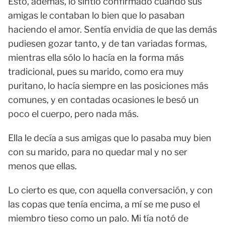
Esto, además, lo sintió confirmado cuando sus
amigas le contaban lo bien que lo pasaban
haciendo el amor. Sentía envidia de que las demás
pudiesen gozar tanto, y de tan variadas formas,
mientras ella sólo lo hacía en la forma más
tradicional, pues su marido, como era muy
puritano, lo hacía siempre en las posiciones más
comunes, y en contadas ocasiones le besó un
poco el cuerpo, pero nada más.
Ella le decía a sus amigas que lo pasaba muy bien
con su marido, para no quedar mal y no ser
menos que ellas.
Lo cierto es que, con aquella conversación, y con
las copas que tenía encima, a mí se me puso el
miembro tieso como un palo. Mi tía notó de