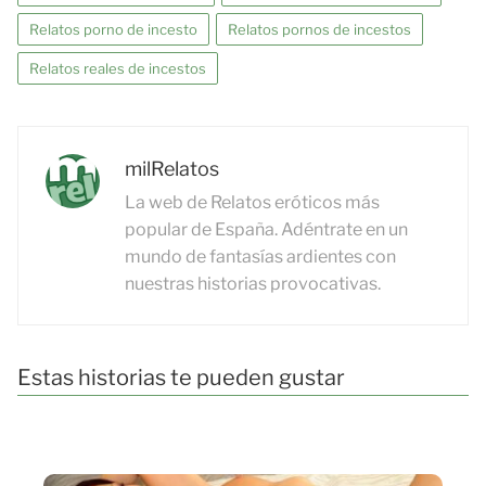
Relatos porno de incesto
Relatos pornos de incestos
Relatos reales de incestos
milRelatos
La web de Relatos eróticos más
popular de España. Adéntrate en un
mundo de fantasías ardientes con
nuestras historias provocativas.
Estas historias te pueden gustar