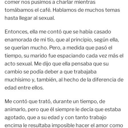
comer nos pusimos a charlar mientras
tomábamos el café. Hablamos de muchos temas
hasta llegar al sexual.
Entonces, ella me contó que se había casado
enamorada de mi tío, que al principio, según ella,
se querían mucho. Pero, a medida que pasó el
tiempo, su marido fue espaciando cada vez más el
acto sexual. Me dijo que ella pensaba que su
cambio se podía deber a que trabajaba
muchísimo y, también, al hecho de la diferencia de
edad entre ellos.
Me contó que trató, durante un tiempo, de
animarlo, pero que él siempre le decía que estaba
agotado, que a su edad y con tanto trabajo
encima le resultaba imposible hacer el amor como