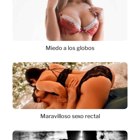
Miedo a los globos
Maravilloso sexo rectal