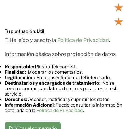
★
★
Tu puntuación:
Útil
He leído y acepto la
Política de Privacidad
.
Información básica sobre protección de datos
Responsable:
Plustra Telecom S.L.
Finalidad:
Moderar los comentarios.
Legitimación:
Por consentimiento del interesado.
Destinatarios y encargados de tratamiento:
No se
ceden o comunican datos a terceros para prestar este
servicio.
Derechos:
Acceder, rectificar y suprimir los datos.
Información Adicional:
Puede consultar la información
detallada en la
Política de Privacidad
.