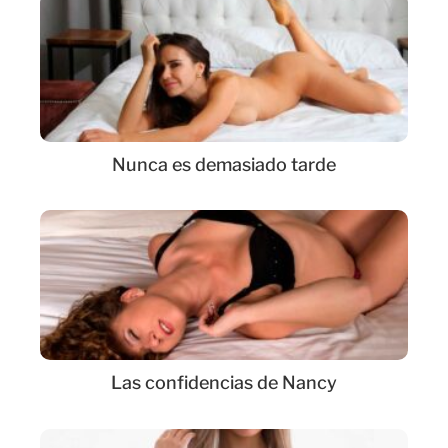
Nunca es demasiado tarde
Las confidencias de Nancy