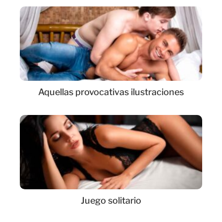
Aquellas provocativas ilustraciones
Juego solitario