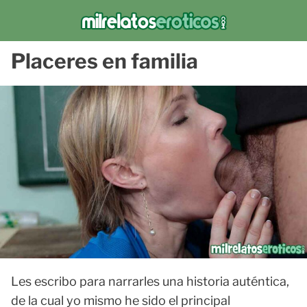
Placeres en familia
Les escribo para narrarles una historia auténtica,
de la cual yo mismo he sido el principal