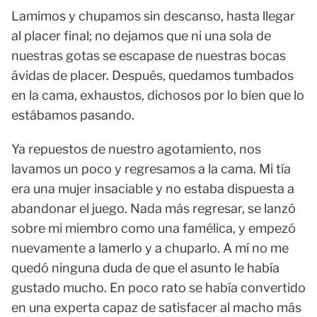
Lamimos y chupamos sin descanso, hasta llegar
al placer final; no dejamos que ni una sola de
nuestras gotas se escapase de nuestras bocas
ávidas de placer. Después, quedamos tumbados
en la cama, exhaustos, dichosos por lo bien que lo
estábamos pasando.
Ya repuestos de nuestro agotamiento, nos
lavamos un poco y regresamos a la cama. Mi tía
era una mujer insaciable y no estaba dispuesta a
abandonar el juego. Nada más regresar, se lanzó
sobre mi miembro como una famélica, y empezó
nuevamente a lamerlo y a chuparlo. A mí no me
quedó ninguna duda de que el asunto le había
gustado mucho. En poco rato se había convertido
en una experta capaz de satisfacer al macho más