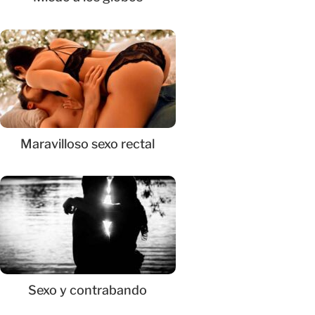
Maravilloso sexo rectal
Sexo y contrabando