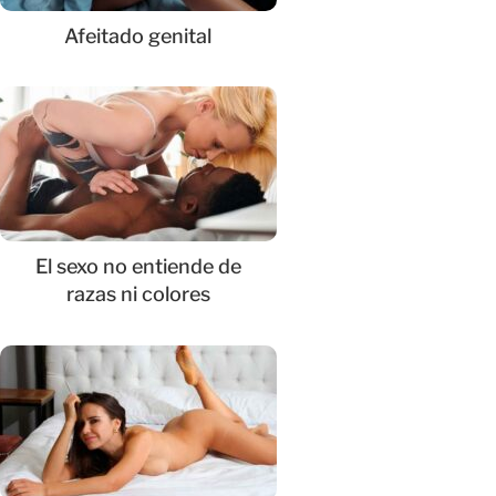
Afeitado genital
El sexo no entiende de
razas ni colores