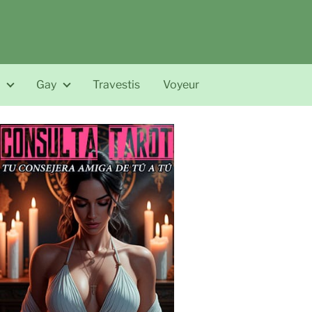
Gay
Travestis
Voyeur