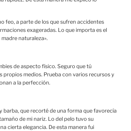
 feo, a parte de los que sufren accidentes
ormaciones exageradas. Lo que importa es el
 madre naturaleza».
mbies de aspecto físico. Seguro que tú
us propios medios. Prueba con varios recursos y
onan a la perfección.
 barba, que recorté de una forma que favorecía
tamaño de mi nariz. Lo del pelo tuvo su
na cierta elegancia. De esta manera fui