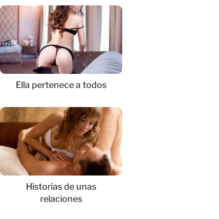
Ella pertenece a todos
Historias de unas
relaciones