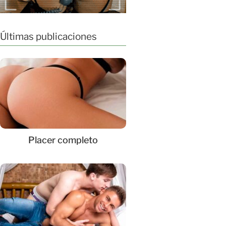
Últimas publicaciones
Placer completo