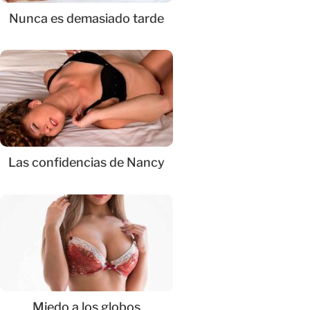
Nunca es demasiado tarde
Las confidencias de Nancy
Miedo a los globos