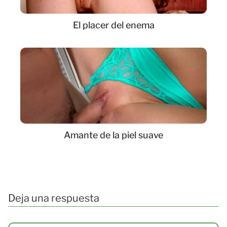
El placer del enema
Amante de la piel suave
Deja una respuesta