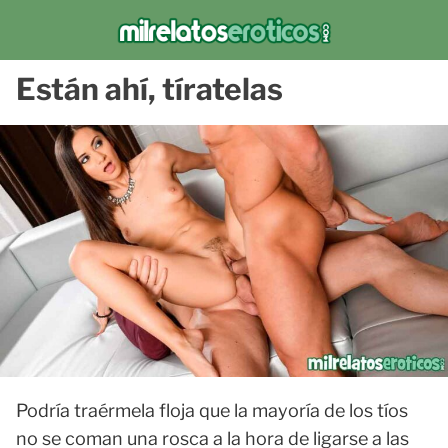
Están ahí, tíratelas
Podría traérmela floja que la mayoría de los tíos
no se coman una rosca a la hora de ligarse a las