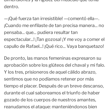
dentro.
—¡Qué fuerza tan irresistible! —comentó ella—.
¡Cuando me enfilaste de tan precisa manera... no
pensaba... que... pudiera resultar tan
espectacular...! ¡Tan gozosa! ¡Y me voy a comer el
capullo de Rafael...! ¡Qué rico... Vaya banquetazo!
De pronto, las manos femeninas expresaron su
aprobación sobre los glúteos del chaval y mi falo.
Y los tres, prisioneros de aquel cálido abrazo,
sentimos que no podíamos retener por más
tiempo el placer. Después de un breve descanso,
durante el cual saboreamos el triunfo de haber
gozado de los cuerpos de nuestros amantes,
reanudamos el ataque: manteniéndonos bien