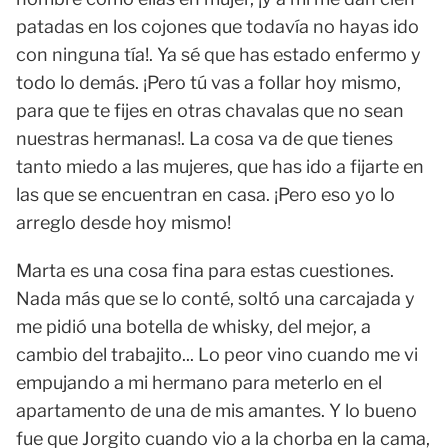
patadas en los cojones que todavía no hayas ido
con ninguna tía!. Ya sé que has estado enfermo y
todo lo demás. ¡Pero tú vas a follar hoy mismo,
para que te fijes en otras chavalas que no sean
nuestras hermanas!. La cosa va de que tienes
tanto miedo a las mujeres, que has ido a fijarte en
las que se encuentran en casa. ¡Pero eso yo lo
arreglo desde hoy mismo!
Marta es una cosa fina para estas cuestiones.
Nada más que se lo conté, soltó una carcajada y
me pidió una botella de whisky, del mejor, a
cambio del trabajito... Lo peor vino cuando me vi
empujando a mi hermano para meterlo en el
apartamento de una de mis amantes. Y lo bueno
fue que Jorgito cuando vio a la chorba en la cama,