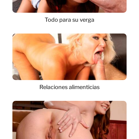
Todo para su verga
Relaciones alimenticias