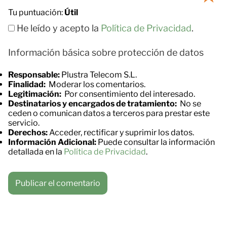
Tu puntuación:
Útil
He leído y acepto la
Política de Privacidad
.
Información básica sobre protección de datos
Responsable:
Plustra Telecom S.L.
Finalidad:
Moderar los comentarios.
Legitimación:
Por consentimiento del interesado.
Destinatarios y encargados de tratamiento:
No se
ceden o comunican datos a terceros para prestar este
servicio.
Derechos:
Acceder, rectificar y suprimir los datos.
Información Adicional:
Puede consultar la información
detallada en la
Política de Privacidad
.