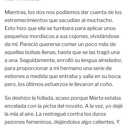
Mientras, los dos nos podíamos dar cuenta de los
estremecimientos que sacudían al muchacho.
Esto hizo que ella se tumbara para aplicar unos
pequeños mordiscos a sus cojones, olvidándose
de mí. Pareció quererse comer un poco más de
aquellas bolsas llenas, hasta que se las tragó una
a una. Seguidamente, enrolló su lengua alrededor,
para proporcionar a mi hermano una serie de
estiones a medida que entraba y salía en su boca;
pero, los últimos esfuerzos le llevaron al coño.
Se deshizo la follada, acaso porque Marta estaba
encelada con la picha del novato. A la vez, yo dejé
la mía al aire. La restregué contra los duros
pezones femeninos, dejándolos algo calientes. Y