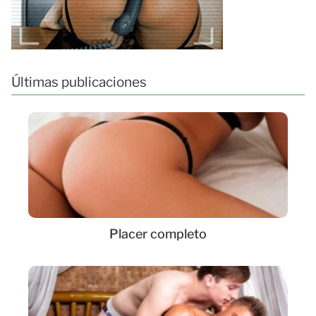
Últimas publicaciones
Placer completo