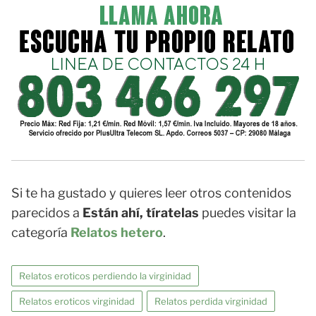
Si te ha gustado y quieres leer otros contenidos
parecidos a
Están ahí, tíratelas
puedes visitar la
categoría
Relatos hetero
.
Relatos eroticos perdiendo la virginidad
Relatos eroticos virginidad
Relatos perdida virginidad