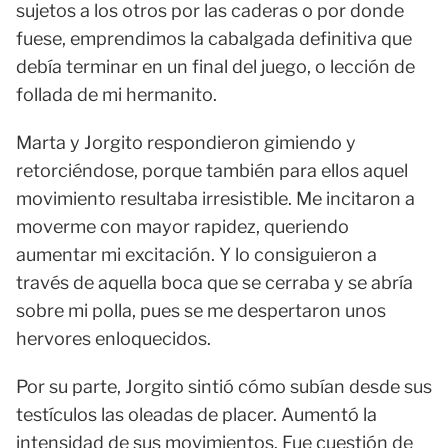
sujetos a los otros por las caderas o por donde
fuese, emprendimos la cabalgada definitiva que
debía terminar en un final del juego, o lección de
follada de mi hermanito.
Marta y Jorgito respondieron gimiendo y
retorciéndose, porque también para ellos aquel
movimiento resultaba irresistible. Me incitaron a
moverme con mayor rapidez, queriendo
aumentar mi excitación. Y lo consiguieron a
través de aquella boca que se cerraba y se abría
sobre mi polla, pues se me despertaron unos
hervores enloquecidos.
Por su parte, Jorgito sintió cómo subían desde sus
testículos las oleadas de placer. Aumentó la
intensidad de sus movimientos. Fue cuestión de