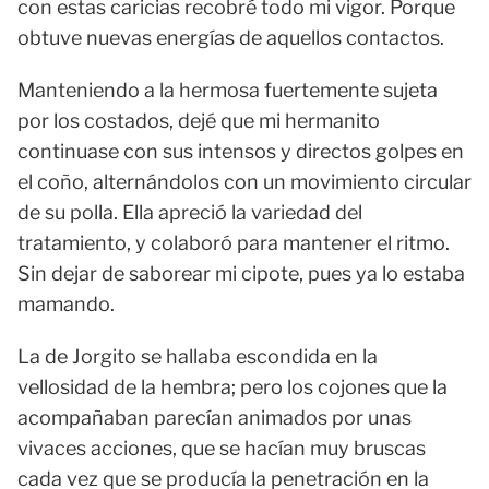
con estas caricias recobré todo mi vigor. Porque
obtuve nuevas energías de aquellos contactos.
Manteniendo a la hermosa fuertemente sujeta
por los costados, dejé que mi hermanito
continuase con sus intensos y directos golpes en
el coño, alternándolos con un movimiento circular
de su polla. Ella apreció la variedad del
tratamiento, y colaboró para mantener el ritmo.
Sin dejar de saborear mi cipote, pues ya lo estaba
mamando.
La de Jorgito se hallaba escondida en la
vellosidad de la hembra; pero los cojones que la
acompañaban parecían animados por unas
vivaces acciones, que se hacían muy bruscas
cada vez que se producía la penetración en la