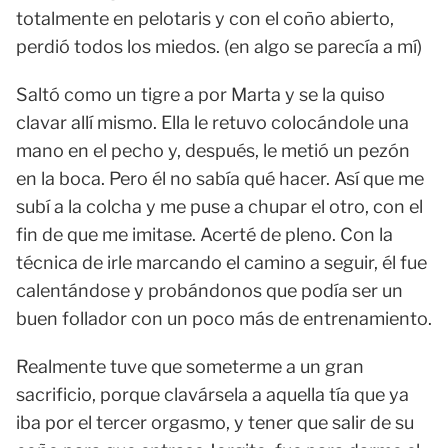
totalmente en pelotaris y con el coño abierto,
perdió todos los miedos. (en algo se parecía a mí)
Saltó como un tigre a por Marta y se la quiso
clavar allí mismo. Ella le retuvo colocándole una
mano en el pecho y, después, le metió un pezón
en la boca. Pero él no sabía qué hacer. Así que me
subí a la colcha y me puse a chupar el otro, con el
fin de que me imitase. Acerté de pleno. Con la
técnica de irle marcando el camino a seguir, él fue
calentándose y probándonos que podía ser un
buen follador con un poco más de entrenamiento.
Realmente tuve que someterme a un gran
sacrificio, porque clavársela a aquella tía que ya
iba por el tercer orgasmo, y tener que salir de su