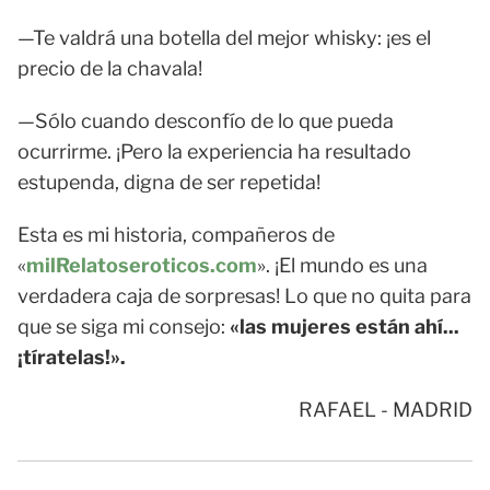
—Te valdrá una botella del mejor whisky: ¡es el
precio de la chavala!
—Sólo cuando desconfío de lo que pueda
ocurrirme. ¡Pero la experiencia ha resultado
estupenda, digna de ser repetida!
Esta es mi historia, compañeros de
«
milRelatoseroticos.com
». ¡El mundo es una
verdadera caja de sorpresas! Lo que no quita para
que se siga mi consejo:
«las mujeres están ahí...
¡tíratelas!».
RAFAEL - MADRID