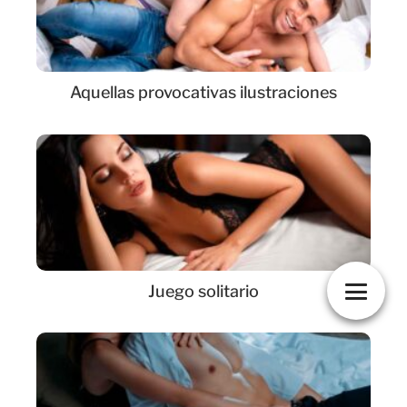
Aquellas provocativas ilustraciones
Juego solitario