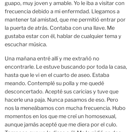
guapo, muy joven y amable. Yo le iba a visitar con
frecuencia debido a mi enfermdad. Llegamos a
mantener tal amistad, que me permitió entrar por
la puerta de atrás. Contaba con una llave. Me
gustaba estar con él, hablar de cualquier tema y
escuchar música.
Una mañana entré allí y me extrañó no
encontrarle. Le estuve buscando por toda la casa,
hasta que le vi en el cuarto de aseo. Estaba
meando. Contemplé su polla y me quedé
desconcertado. Acepté sus caricias y tuve que
hacerle una paja. Nunca pasamos de eso. Pero
nos la meneábamos con mucha frecuencia. Hubo
momentos en los que me creí un homosexual,
aunque jamás acepté que me diera por el culo.