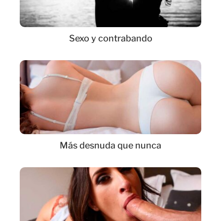
Sexo y contrabando
Más desnuda que nunca