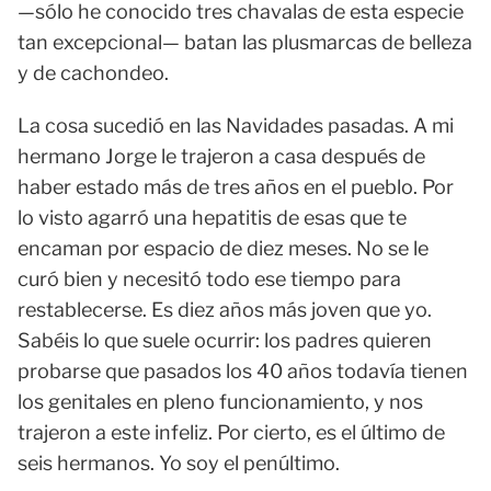
—sólo he conocido tres chavalas de esta especie
tan excepcional— batan las plusmarcas de belleza
y de cachondeo.
La cosa sucedió en las Navidades pasadas. A mi
hermano Jorge le trajeron a casa después de
haber estado más de tres años en el pueblo. Por
lo visto agarró una hepatitis de esas que te
encaman por espacio de diez meses. No se le
curó bien y necesitó todo ese tiempo para
restablecerse. Es diez años más joven que yo.
Sabéis lo que suele ocurrir: los padres quieren
probarse que pasados los 40 años todavía tienen
los genitales en pleno funcionamiento, y nos
trajeron a este infeliz. Por cierto, es el último de
seis hermanos. Yo soy el penúltimo.