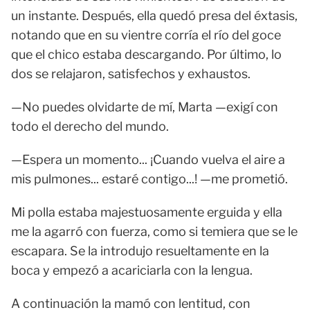
un instante. Después, ella quedó presa del éxtasis,
notando que en su vientre corría el río del goce
que el chico estaba descargando. Por último, lo
dos se relajaron, satisfechos y exhaustos.
—No puedes olvidarte de mí, Marta —exigí con
todo el derecho del mundo.
—Espera un momento... ¡Cuando vuelva el aire a
mis pulmones... estaré contigo...! —me prometió.
Mi polla estaba majestuosamente erguida y ella
me la agarró con fuerza, como si temiera que se le
escapara. Se la introdujo resueltamente en la
boca y empezó a acariciarla con la lengua.
A continuación la mamó con lentitud, con